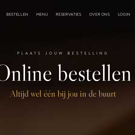
BESTELLEN
MENU
RESERVATIES
OVER ONS
LOGIN
PLAATS JOUW BESTELLING
Online bestellen
Altijd wel één bij jou in de buurt